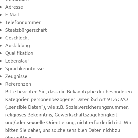
Adresse
E-Mail
Telefonnummer
Staatsbürgerschaft
Geschlecht
Ausbildung
Qualifikation
Lebenslauf
Sprachkenntnisse
Zeugnisse
Referenzen
Bitte beachten Sie, dass die Bekanntgabe der besonderen
Kategorien personenbezogener Daten iSd Art 9 DSGVO
(„sensible Daten“), wie z.B. Sozialversicherungsnummer,
religiöses Bekenntnis, Gewerkschaftszugehörigkeit
und/oder sexuelle Orientierung, nicht erforderlich ist. Wir
bitten Sie daher, uns solche sensiblen Daten nicht zu
übermitteln.