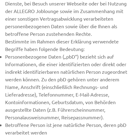
Dienste, bei Besuch unserer Webseite oder bei Nutzung
der ALLEGRO Joblounge sowie im Zusammenhang mit
einer sonstigen Vertragsabwicklung verarbeiteten
personenbezogenen Daten sowie über die Ihnen als
betroffene Person zustehenden Rechte.
Bestimmte im Rahmen dieser Erklärung verwendete
Begriffe haben folgende Bedeutung:
Personenbezogene Daten („pbD“) bezieht sich auf
Informationen, die einer identifizierten oder direkt oder
indirekt identifizierbaren natürlichen Person zugeordnet
werden können. Zu den pbD gehören unter anderem
Name, Anschrift (einschließlich Rechnungs- und
Lieferadresse), Telefonnummer, E-Mail-Adresse,
Kontoinformationen, Geburtsdatum, von Behörden
ausgestellte Daten (z.B. Führerscheinnummer,
Personalausweisnummer, Reisepassnummer).
Betroffene Person ist jene natürliche Person, deren pbD
verarbeitet werden