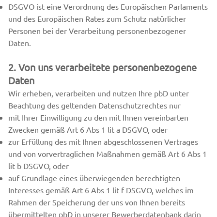
DSGVO ist eine Verordnung des Europäischen Parlaments
und des Europäischen Rates zum Schutz natürlicher
Personen bei der Verarbeitung personenbezogener
Daten.
2. Von uns verarbeitete personenbezogene
Daten
Wir erheben, verarbeiten und nutzen Ihre pbD unter
Beachtung des geltenden Datenschutzrechtes nur
mit Ihrer Einwilligung zu den mit Ihnen vereinbarten
Zwecken gemäß Art 6 Abs 1 lit a DSGVO, oder
zur Erfüllung des mit Ihnen abgeschlossenen Vertrages
und von vorvertraglichen Maßnahmen gemäß Art 6 Abs 1
lit b DSGVO, oder
auf Grundlage eines überwiegenden berechtigten
Interesses gemäß Art 6 Abs 1 lit f DSGVO, welches im
Rahmen der Speicherung der uns von Ihnen bereits
übermittelten pbD in unserer Bewerberdatenbank darin