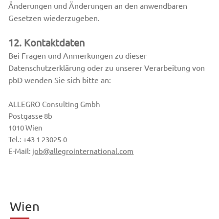
Änderungen und Änderungen an den anwendbaren
Gesetzen wiederzugeben.
12. Kontaktdaten
Bei Fragen und Anmerkungen zu dieser
Datenschutzerklärung oder zu unserer Verarbeitung von
pbD wenden Sie sich bitte an:
ALLEGRO Consulting Gmbh
Postgasse 8b
1010 Wien
Tel.: +43 1 23025-0
E-Mail:
job@allegrointernational.com
Wien