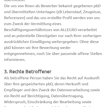
Die uns von Ihnen als Bewerber bekannt gegebenen pbD
und übermittelten Unterlagen (zB Lebenslauf, Zeugnisse,
Referenzen) und das uns erstellte Profil werden von uns
zum Zweck der Vermittlung eines
Beschäftigungsverhältnisses von ALLEGRO verarbeitet
und an potentielle Dienstgeber nur nach Ihrer vorherigen
ausdrücklichen Einwilligung weitergegeben. Ohne diese
pbD können wir Ihre Bewerbung weder
entgegennehmen, noch Sie über passende offene Stellen
informieren.
3. Rechte Betroffener
Als betroffene Person haben Sie das Recht auf Auskunft
über Ihre gespeicherten pbD, deren Herkunft und
Empfänger und den Zweck der Datenverarbeitung sowie
ein Recht auf Berichtigung, Datenübertragung,
Widerspruch, Einschränkung der Bearbeitung sowie