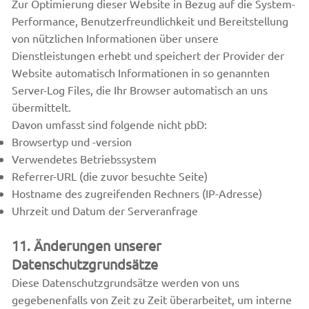
Zur Optimierung dieser Website in Bezug auf die System-
Performance, Benutzerfreundlichkeit und Bereitstellung
von nützlichen Informationen über unsere
Dienstleistungen erhebt und speichert der Provider der
Website automatisch Informationen in so genannten
Server-Log Files, die Ihr Browser automatisch an uns
übermittelt.
Davon umfasst sind folgende nicht pbD:
Browsertyp und -version
Verwendetes Betriebssystem
Referrer-URL (die zuvor besuchte Seite)
Hostname des zugreifenden Rechners (IP-Adresse)
Uhrzeit und Datum der Serveranfrage
11. Änderungen unserer
Datenschutzgrundsätze
Diese Datenschutzgrundsätze werden von uns
gegebenenfalls von Zeit zu Zeit überarbeitet, um interne