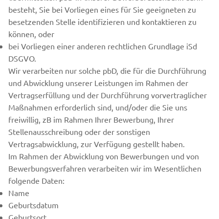
besteht, Sie bei Vorliegen eines für Sie geeigneten zu
besetzenden Stelle identifizieren und kontaktieren zu
können, oder
bei Vorliegen einer anderen rechtlichen Grundlage iSd
DSGVO.
Wir verarbeiten nur solche pbD, die für die Durchführung
und Abwicklung unserer Leistungen im Rahmen der
Vertragserfüllung und der Durchführung vorvertraglicher
Maßnahmen erforderlich sind, und/oder die Sie uns
freiwillig, zB im Rahmen Ihrer Bewerbung, Ihrer
Stellenausschreibung oder der sonstigen
Vertragsabwicklung, zur Verfügung gestellt haben.
Im Rahmen der Abwicklung von Bewerbungen und von
Bewerbungsverfahren verarbeiten wir im Wesentlichen
folgende Daten:
Name
Geburtsdatum
Geburtsort