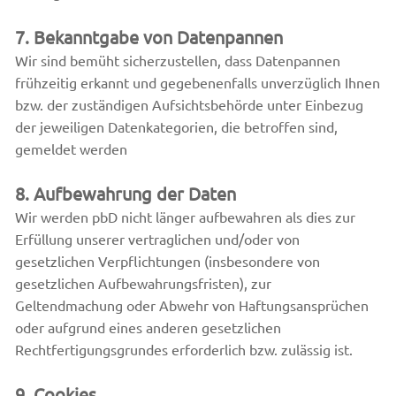
7. Bekanntgabe von Datenpannen
Wir sind bemüht sicherzustellen, dass Datenpannen
frühzeitig erkannt und gegebenenfalls unverzüglich Ihnen
bzw. der zuständigen Aufsichtsbehörde unter Einbezug
der jeweiligen Datenkategorien, die betroffen sind,
gemeldet werden
8. Aufbewahrung der Daten
Wir werden pbD nicht länger aufbewahren als dies zur
Erfüllung unserer vertraglichen und/oder von
gesetzlichen Verpflichtungen (insbesondere von
gesetzlichen Aufbewahrungsfristen), zur
Geltendmachung oder Abwehr von Haftungsansprüchen
oder aufgrund eines anderen gesetzlichen
Rechtfertigungsgrundes erforderlich bzw. zulässig ist.
9. Cookies