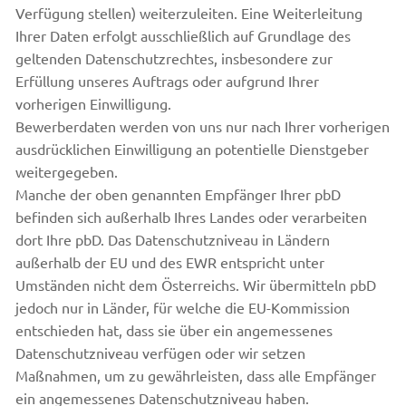
Verfügung stellen) weiterzuleiten. Eine Weiterleitung
Ihrer Daten erfolgt ausschließlich auf Grundlage des
geltenden Datenschutzrechtes, insbesondere zur
Erfüllung unseres Auftrags oder aufgrund Ihrer
vorherigen Einwilligung.
Bewerberdaten werden von uns nur nach Ihrer vorherigen
ausdrücklichen Einwilligung an potentielle Dienstgeber
weitergegeben.
Manche der oben genannten Empfänger Ihrer pbD
befinden sich außerhalb Ihres Landes oder verarbeiten
dort Ihre pbD. Das Datenschutzniveau in Ländern
außerhalb der EU und des EWR entspricht unter
Umständen nicht dem Österreichs. Wir übermitteln pbD
jedoch nur in Länder, für welche die EU-Kommission
entschieden hat, dass sie über ein angemessenes
Datenschutzniveau verfügen oder wir setzen
Maßnahmen, um zu gewährleisten, dass alle Empfänger
ein angemessenes Datenschutzniveau haben.