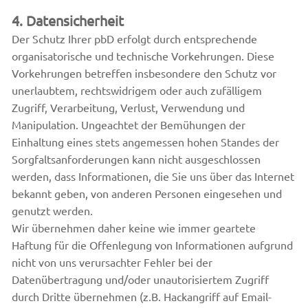
4. Datensicherheit
Der Schutz Ihrer pbD erfolgt durch entsprechende
organisatorische und technische Vorkehrungen. Diese
Vorkehrungen betreffen insbesondere den Schutz vor
unerlaubtem, rechtswidrigem oder auch zufälligem
Zugriff, Verarbeitung, Verlust, Verwendung und
Manipulation. Ungeachtet der Bemühungen der
Einhaltung eines stets angemessen hohen Standes der
Sorgfaltsanforderungen kann nicht ausgeschlossen
werden, dass Informationen, die Sie uns über das Internet
bekannt geben, von anderen Personen eingesehen und
genutzt werden.
Wir übernehmen daher keine wie immer geartete
Haftung für die Offenlegung von Informationen aufgrund
nicht von uns verursachter Fehler bei der
Datenübertragung und/oder unautorisiertem Zugriff
durch Dritte übernehmen (z.B. Hackangriff auf Email-