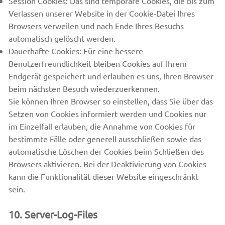
Session Cookies: Das sind temporäre Cookies, die bis zum
Verlassen unserer Website in der Cookie-Datei Ihres
Browsers verweilen und nach Ende Ihres Besuchs
automatisch gelöscht werden.
Dauerhafte Cookies: Für eine bessere
Benutzerfreundlichkeit bleiben Cookies auf Ihrem
Endgerät gespeichert und erlauben es uns, Ihren Browser
beim nächsten Besuch wiederzuerkennen.
Sie können Ihren Browser so einstellen, dass Sie über das
Setzen von Cookies informiert werden und Cookies nur
im Einzelfall erlauben, die Annahme von Cookies für
bestimmte Fälle oder generell ausschließen sowie das
automatische Löschen der Cookies beim Schließen des
Browsers aktivieren. Bei der Deaktivierung von Cookies
kann die Funktionalität dieser Website eingeschränkt
sein.
10. Server-Log-Files