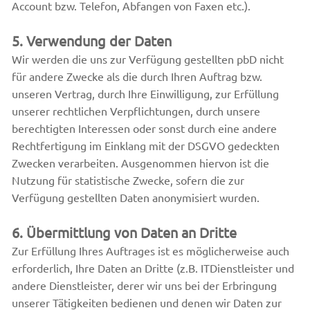
Account bzw. Telefon, Abfangen von Faxen etc.).
5. Verwendung der Daten
Wir werden die uns zur Verfügung gestellten pbD nicht
für andere Zwecke als die durch Ihren Auftrag bzw.
unseren Vertrag, durch Ihre Einwilligung, zur Erfüllung
unserer rechtlichen Verpflichtungen, durch unsere
berechtigten Interessen oder sonst durch eine andere
Rechtfertigung im Einklang mit der DSGVO gedeckten
Zwecken verarbeiten. Ausgenommen hiervon ist die
Nutzung für statistische Zwecke, sofern die zur
Verfügung gestellten Daten anonymisiert wurden.
6. Übermittlung von Daten an Dritte
Zur Erfüllung Ihres Auftrages ist es möglicherweise auch
erforderlich, Ihre Daten an Dritte (z.B. ITDienstleister und
andere Dienstleister, derer wir uns bei der Erbringung
unserer Tätigkeiten bedienen und denen wir Daten zur