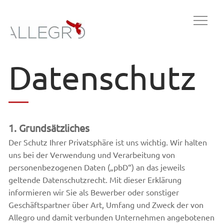
Datenschutz
1. Grundsätzliches
Der Schutz Ihrer Privatsphäre ist uns wichtig. Wir halten
uns bei der Verwendung und Verarbeitung von
personenbezogenen Daten („pbD“) an das jeweils
geltende Datenschutzrecht. Mit dieser Erklärung
informieren wir Sie als Bewerber oder sonstiger
Geschäftspartner über Art, Umfang und Zweck der von
Allegro und damit verbunden Unternehmen angebotenen