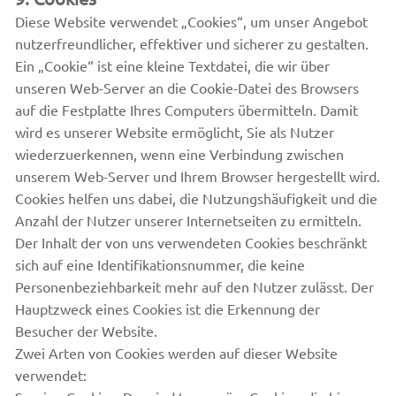
Diese Website verwendet „Cookies“, um unser Angebot
nutzerfreundlicher, effektiver und sicherer zu gestalten.
Ein „Cookie“ ist eine kleine Textdatei, die wir über
unseren Web-Server an die Cookie-Datei des Browsers
auf die Festplatte Ihres Computers übermitteln. Damit
wird es unserer Website ermöglicht, Sie als Nutzer
wiederzuerkennen, wenn eine Verbindung zwischen
unserem Web-Server und Ihrem Browser hergestellt wird.
Cookies helfen uns dabei, die Nutzungshäufigkeit und die
Anzahl der Nutzer unserer Internetseiten zu ermitteln.
Der Inhalt der von uns verwendeten Cookies beschränkt
sich auf eine Identifikationsnummer, die keine
Personenbeziehbarkeit mehr auf den Nutzer zulässt. Der
Hauptzweck eines Cookies ist die Erkennung der
Besucher der Website.
Zwei Arten von Cookies werden auf dieser Website
verwendet: