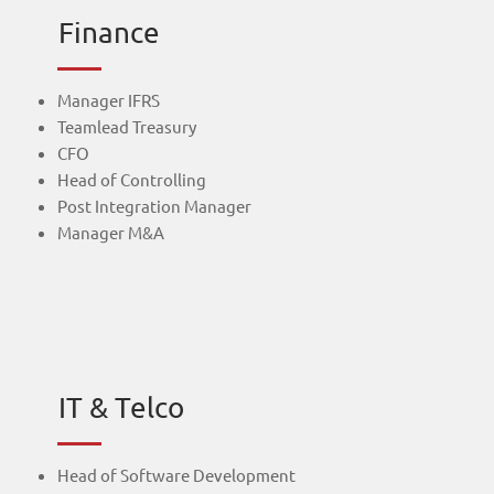
Finance
Manager IFRS
Teamlead Treasury
CFO
Head of Controlling
Post Integration Manager
Manager M&A
IT & Telco
Head of Software Development