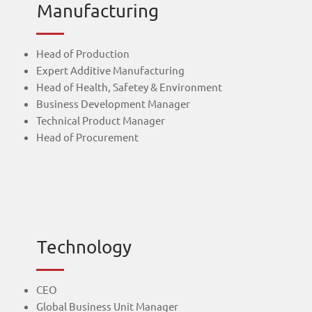
Manufacturing
Head of Production
Expert Additive Manufacturing
Head of Health, Safetey & Environment
Business Development Manager
Technical Product Manager
Head of Procurement
Technology
CEO
Global Business Unit Manager