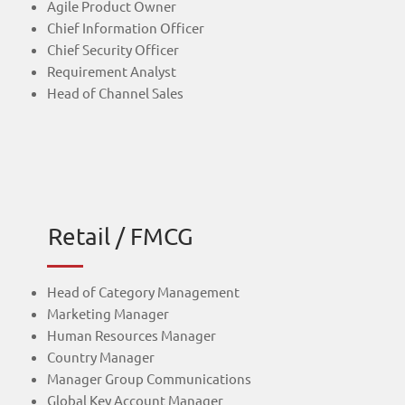
Agile Product Owner
Chief Information Officer
Chief Security Officer
Requirement Analyst
Head of Channel Sales
Retail / FMCG
Head of Category Management
Marketing Manager
Human Resources Manager
Country Manager
Manager Group Communications
Global Key Account Manager