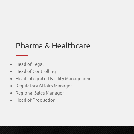
Pharma & Healthcare
Head of Legal
Head of Controlling
Head Integrated Facility Management
Regulatory Affairs Manager
Regional Sales Manager
Head of Production