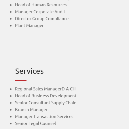
Head of Human Resources
Manager Corporate Audit
Director Group Compliance
Plant Manager
Services
Regional Sales ManagerD-A-CH
Head of Business Development
Senior Consultant Supply Chain
Branch Manager
Manager Transaction Services
Senior Legal Counsel