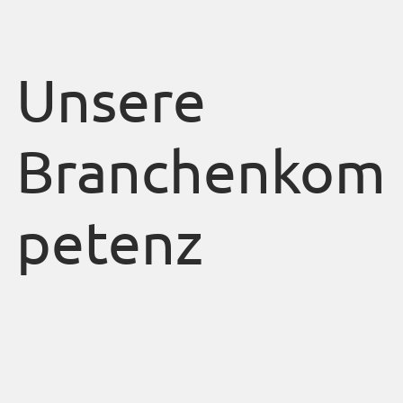
Unsere
Branchenkom
petenz