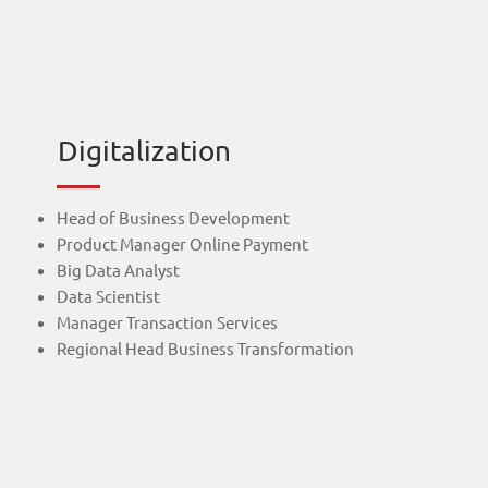
Digitalization
Head of Business Development
Product Manager Online Payment
Big Data Analyst
Data Scientist
Manager Transaction Services
Regional Head Business Transformation